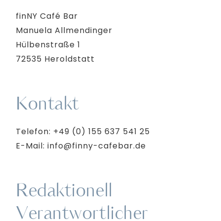
finNY Café Bar
Manuela Allmendinger
Hülbenstraße 1
72535 Heroldstatt
Kontakt
Telefon: +49 (0) 155 637 541 25
E-Mail: info@finny-cafebar.de
Redaktionell
Verantwortlicher