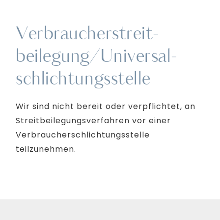
Verbraucher­streit­
beilegung/Universal­
schlichtungs­stelle
Wir sind nicht bereit oder verpflichtet, an
Streitbeilegungsverfahren vor einer
Verbraucherschlichtungsstelle
teilzunehmen.