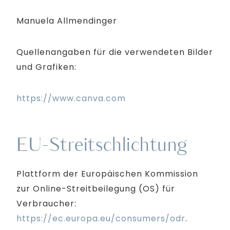
Manuela Allmendinger
Quellenangaben für die verwendeten Bilder
und Grafiken:
https://www.canva.com
EU-Streitschlichtung
Plattform der Europäischen Kommission
zur Online-Streitbeilegung (OS) für
Verbraucher:
https://ec.europa.eu/consumers/odr
.