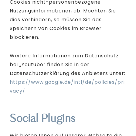
Cookies nicht-personenbezogene
Nutzungsinformationen ab. Möchten Sie
dies verhindern, so müssen Sie das
Speichern von Cookies im Browser
blockieren.
Weitere Informationen zum Datenschutz
bei „Youtube“ finden Sie in der
Datenschutzerklärung des Anbieters unter:
https://www.google.de/intl/de/policies/pri
vacy/
Social Plugins
Wir bieten Ihnen auf unserer Webseite die