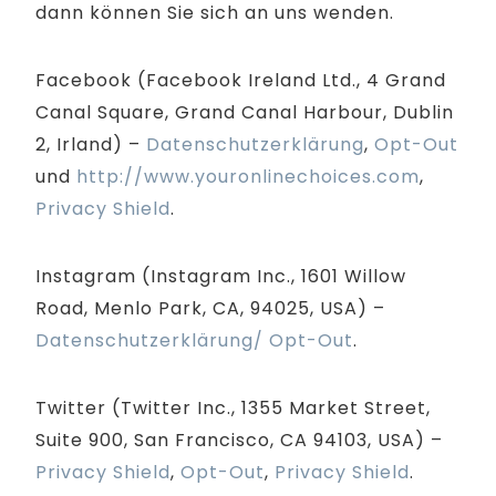
dann können Sie sich an uns wenden.
Facebook (Facebook Ireland Ltd., 4 Grand
Canal Square, Grand Canal Harbour, Dublin
2, Irland) –
Datenschutzerklärung
,
Opt-Out
und
http://www.youronlinechoices.com
,
Privacy Shield
.
Instagram (Instagram Inc., 1601 Willow
Road, Menlo Park, CA, 94025, USA) –
Datenschutzerklärung/ Opt-Out
.
Twitter (Twitter Inc., 1355 Market Street,
Suite 900, San Francisco, CA 94103, USA) –
Privacy Shield
,
Opt-Out
,
Privacy Shield
.