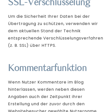
SSL-Verschlüsselung
Um die Sicherheit Ihrer Daten bei der
Übertragung zu schützen, verwenden wir
dem aktuellen Stand der Technik
entsprechende Verschlüsselungsverfahren
(z. B. SSL) über HTTPS.
Kommentarfunktion
Wenn Nutzer Kommentare im Blog
hinterlassen, werden neben diesen
Angaben auch der Zeitpunkt ihrer
Erstellung und der zuvor durch den
Websitebesucher gewählte Nutzername