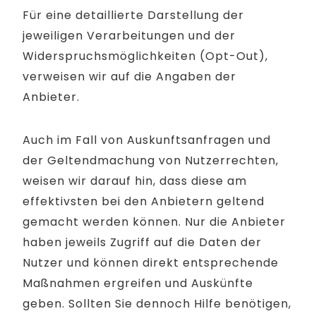
Für eine detaillierte Darstellung der
jeweiligen Verarbeitungen und der
Widerspruchsmöglichkeiten (Opt-Out),
verweisen wir auf die Angaben der
Anbieter.
Auch im Fall von Auskunftsanfragen und
der Geltendmachung von Nutzerrechten,
weisen wir darauf hin, dass diese am
effektivsten bei den Anbietern geltend
gemacht werden können. Nur die Anbieter
haben jeweils Zugriff auf die Daten der
Nutzer und können direkt entsprechende
Maßnahmen ergreifen und Auskünfte
geben. Sollten Sie dennoch Hilfe benötigen,