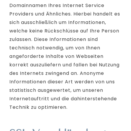
Domainnamen Ihres Internet Service
Providers und Ähnliches. Hierbei handelt es
sich ausschließlich um Informationen,
welche keine Rückschlüsse auf Ihre Person
zulassen. Diese Informationen sind
technisch notwendig, um von Ihnen
angeforderte Inhalte von Webseiten
korrekt auszuliefern und fallen bei Nutzung
des Internets zwingend an. Anonyme
Informationen dieser Art werden von uns
statistisch ausgewertet, um unseren
Internetauftritt und die dahinterstehende
Technik zu optimieren.