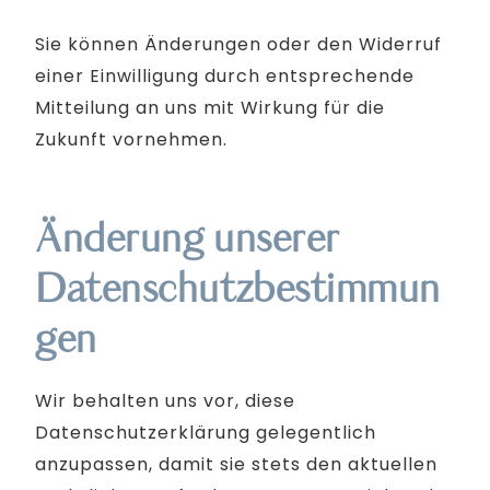
Sie können Änderungen oder den Widerruf
einer Einwilligung durch entsprechende
Mitteilung an uns mit Wirkung für die
Zukunft vornehmen.
Änderung unserer
Datenschutzbestimmun
gen
Wir behalten uns vor, diese
Datenschutzerklärung gelegentlich
anzupassen, damit sie stets den aktuellen