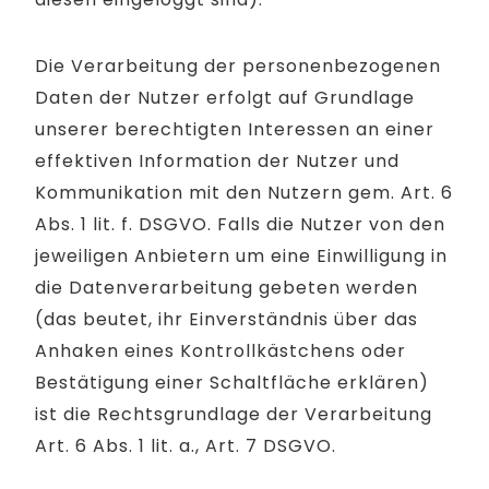
Die Verarbeitung der personenbezogenen
Daten der Nutzer erfolgt auf Grundlage
unserer berechtigten Interessen an einer
effektiven Information der Nutzer und
Kommunikation mit den Nutzern gem. Art. 6
Abs. 1 lit. f. DSGVO. Falls die Nutzer von den
jeweiligen Anbietern um eine Einwilligung in
die Datenverarbeitung gebeten werden
(das beutet, ihr Einverständnis über das
Anhaken eines Kontrollkästchens oder
Bestätigung einer Schaltfläche erklären)
ist die Rechtsgrundlage der Verarbeitung
Art. 6 Abs. 1 lit. a., Art. 7 DSGVO.