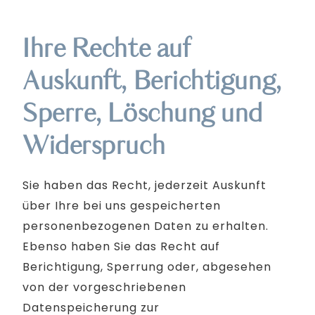
Ihre Rechte auf
Auskunft, Berichtigung,
Sperre, Löschung und
Widerspruch
Sie haben das Recht, jederzeit Auskunft
über Ihre bei uns gespeicherten
personenbezogenen Daten zu erhalten.
Ebenso haben Sie das Recht auf
Berichtigung, Sperrung oder, abgesehen
von der vorgeschriebenen
Datenspeicherung zur