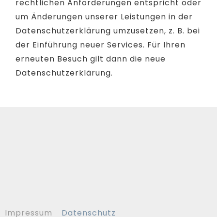
rechtlichen Anforderungen entspricht oder
um Änderungen unserer Leistungen in der
Datenschutzerklärung umzusetzen, z. B. bei
der Einführung neuer Services. Für Ihren
erneuten Besuch gilt dann die neue
Datenschutzerklärung.
Impressum
Datenschutz