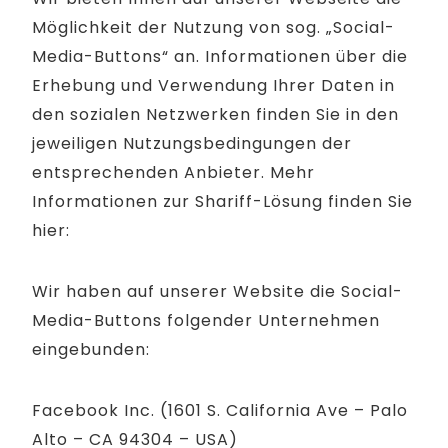
Möglichkeit der Nutzung von sog. „Social-
Media-Buttons“ an. Informationen über die
Erhebung und Verwendung Ihrer Daten in
den sozialen Netzwerken finden Sie in den
jeweiligen Nutzungsbedingungen der
entsprechenden Anbieter. Mehr
Informationen zur Shariff-Lösung finden Sie
hier:
Wir haben auf unserer Website die Social-
Media-Buttons folgender Unternehmen
eingebunden:
Facebook Inc. (1601 S. California Ave – Palo
Alto – CA 94304 – USA)