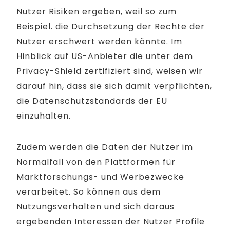
Nutzer Risiken ergeben, weil so zum
Beispiel. die Durchsetzung der Rechte der
Nutzer erschwert werden könnte. Im
Hinblick auf US-Anbieter die unter dem
Privacy-Shield zertifiziert sind, weisen wir
darauf hin, dass sie sich damit verpflichten,
die Datenschutzstandards der EU
einzuhalten.
Zudem werden die Daten der Nutzer im
Normalfall von den Plattformen für
Marktforschungs- und Werbezwecke
verarbeitet. So können aus dem
Nutzungsverhalten und sich daraus
ergebenden Interessen der Nutzer Profile