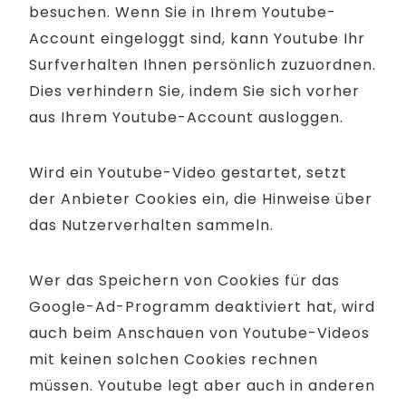
besuchen. Wenn Sie in Ihrem Youtube-
Account eingeloggt sind, kann Youtube Ihr
Surfverhalten Ihnen persönlich zuzuordnen.
Dies verhindern Sie, indem Sie sich vorher
aus Ihrem Youtube-Account ausloggen.
Wird ein Youtube-Video gestartet, setzt
der Anbieter Cookies ein, die Hinweise über
das Nutzerverhalten sammeln.
Wer das Speichern von Cookies für das
Google-Ad-Programm deaktiviert hat, wird
auch beim Anschauen von Youtube-Videos
mit keinen solchen Cookies rechnen
müssen. Youtube legt aber auch in anderen