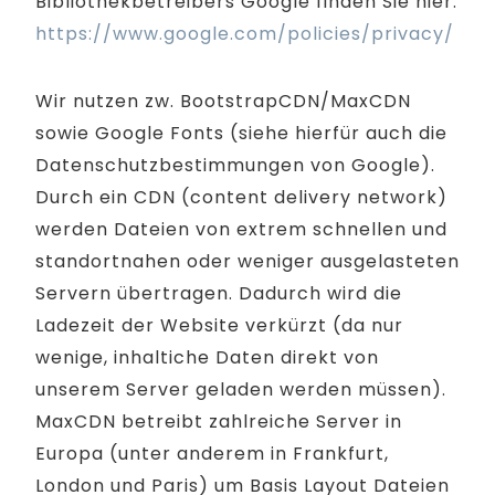
Bibliothekbetreibers Google finden Sie hier:
https://www.google.com/policies/privacy/
Wir nutzen zw. BootstrapCDN/MaxCDN
sowie Google Fonts (siehe hierfür auch die
Datenschutzbestimmungen von Google).
Durch ein CDN (content delivery network)
werden Dateien von extrem schnellen und
standortnahen oder weniger ausgelasteten
Servern übertragen. Dadurch wird die
Ladezeit der Website verkürzt (da nur
wenige, inhaltiche Daten direkt von
unserem Server geladen werden müssen).
MaxCDN betreibt zahlreiche Server in
Europa (unter anderem in Frankfurt,
London und Paris) um Basis Layout Dateien