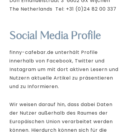
Don Emanuelstraat 3 6602 GX Wijchen
The Netherlands Tel: +31 (0)24 82 00 337
Social Media Profile
finny-cafebar.de unterhält Profile
innerhalb von Facebook, Twitter und
Instagram um mit dort aktiven Lesern und
Nutzern aktuelle Artikel zu präsentieren
und zu Informieren.
Wir weisen darauf hin, dass dabei Daten
der Nutzer außerhalb des Raumes der
Europäischen Union verarbeitet werden
können. Hierdurch können sich für die