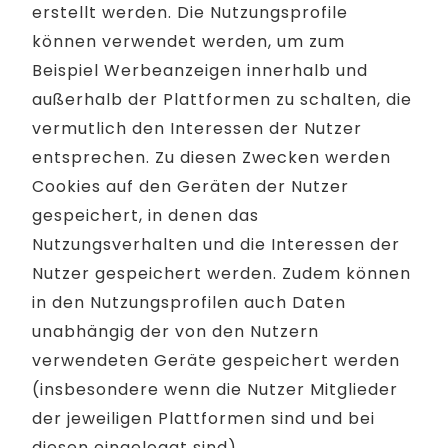
erstellt werden. Die Nutzungsprofile
können verwendet werden, um zum
Beispiel Werbeanzeigen innerhalb und
außerhalb der Plattformen zu schalten, die
vermutlich den Interessen der Nutzer
entsprechen. Zu diesen Zwecken werden
Cookies auf den Geräten der Nutzer
gespeichert, in denen das
Nutzungsverhalten und die Interessen der
Nutzer gespeichert werden. Zudem können
in den Nutzungsprofilen auch Daten
unabhängig der von den Nutzern
verwendeten Geräte gespeichert werden
(insbesondere wenn die Nutzer Mitglieder
der jeweiligen Plattformen sind und bei
diesen eingeloggt sind).