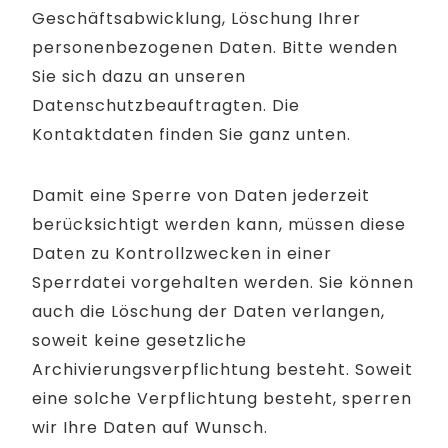
Geschäftsabwicklung, Löschung Ihrer
personenbezogenen Daten. Bitte wenden
Sie sich dazu an unseren
Datenschutzbeauftragten. Die
Kontaktdaten finden Sie ganz unten.
Damit eine Sperre von Daten jederzeit
berücksichtigt werden kann, müssen diese
Daten zu Kontrollzwecken in einer
Sperrdatei vorgehalten werden. Sie können
auch die Löschung der Daten verlangen,
soweit keine gesetzliche
Archivierungsverpflichtung besteht. Soweit
eine solche Verpflichtung besteht, sperren
wir Ihre Daten auf Wunsch.