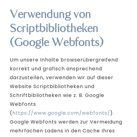
Verwendung von
Scriptbibliotheken
(Google Webfonts)
Um unsere Inhalte browserübergreifend
korrekt und grafisch ansprechend
darzustellen, verwenden wir auf dieser
Website Scriptbibliotheken und
Schriftbibliotheken wie z. B. Google
Webfonts
(
https://www.google.com/webfonts/
).
Google Webfonts werden zur Vermeidung
mehrfachen Ladens in den Cache Ihres