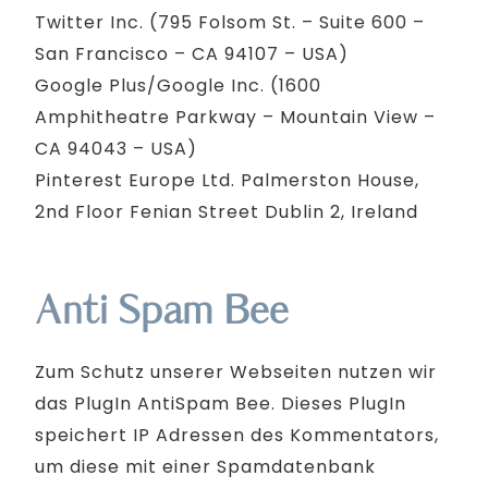
Twitter Inc. (795 Folsom St. – Suite 600 –
San Francisco – CA 94107 – USA)
Google Plus/Google Inc. (1600
Amphitheatre Parkway – Mountain View –
CA 94043 – USA)
Pinterest Europe Ltd. Palmerston House,
2nd Floor Fenian Street Dublin 2, Ireland
Anti Spam Bee
Zum Schutz unserer Webseiten nutzen wir
das PlugIn AntiSpam Bee. Dieses PlugIn
speichert IP Adressen des Kommentators,
um diese mit einer Spamdatenbank