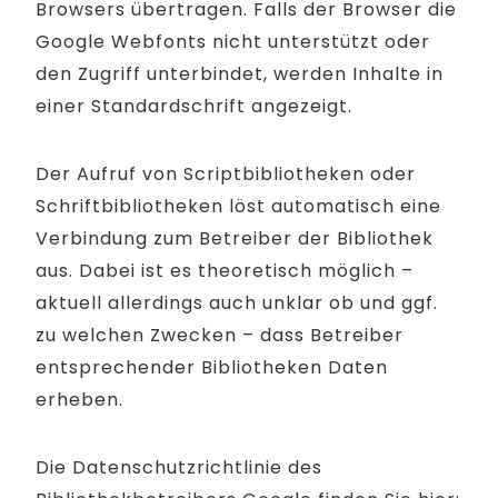
Browsers übertragen. Falls der Browser die
Google Webfonts nicht unterstützt oder
den Zugriff unterbindet, werden Inhalte in
einer Standardschrift angezeigt.
Der Aufruf von Scriptbibliotheken oder
Schriftbibliotheken löst automatisch eine
Verbindung zum Betreiber der Bibliothek
aus. Dabei ist es theoretisch möglich –
aktuell allerdings auch unklar ob und ggf.
zu welchen Zwecken – dass Betreiber
entsprechender Bibliotheken Daten
erheben.
Die Datenschutzrichtlinie des