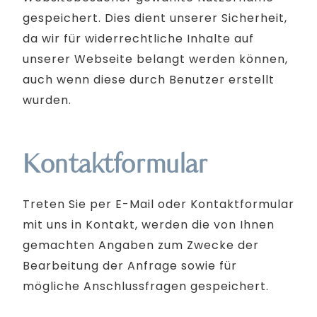
gespeichert. Dies dient unserer Sicherheit,
da wir für widerrechtliche Inhalte auf
unserer Webseite belangt werden können,
auch wenn diese durch Benutzer erstellt
wurden.
Kontaktformular
Treten Sie per E-Mail oder Kontaktformular
mit uns in Kontakt, werden die von Ihnen
gemachten Angaben zum Zwecke der
Bearbeitung der Anfrage sowie für
mögliche Anschlussfragen gespeichert.