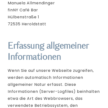
Manuela Allmendinger
finNY Café Bar
Hülbenstraße 1
72535 Heroldstatt
Erfassung allgemeiner
Informationen
Wenn Sie auf unsere Webseite zugreifen,
werden automatisch Informationen
allgemeiner Natur erfasst. Diese
Informationen (Server-Logfiles) beinhalten
etwa die Art des Webbrowsers, das
verwendete Betriebssystem, den