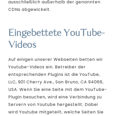
ausschließlich außerhalb der genannten
CDNs abgewickelt.
Eingebettete YouTube-
Videos
Auf einigen unserer Webseiten betten wir
Youtube-Videos ein. Betreiber der
entsprechenden Plugins ist die YouTube,
LLC, 901 Cherry Ave., San Bruno, CA 94066,
USA. Wenn Sie eine Seite mit dem YouTube-
Plugin besuchen, wird eine Verbindung zu
Servern von Youtube hergestellt. Dabei
wird Youtube mitgeteilt, welche Seiten Sie