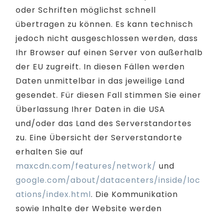
oder Schriften möglichst schnell
übertragen zu können. Es kann technisch
jedoch nicht ausgeschlossen werden, dass
Ihr Browser auf einen Server von außerhalb
der EU zugreift. In diesen Fällen werden
Daten unmittelbar in das jeweilige Land
gesendet. Für diesen Fall stimmen Sie einer
Überlassung Ihrer Daten in die USA
und/oder das Land des Serverstandortes
zu. Eine Übersicht der Serverstandorte
erhalten Sie auf
maxcdn.com/features/network/
und
google.com/about/datacenters/inside/loc
ations/index.html
. Die Kommunikation
sowie Inhalte der Website werden