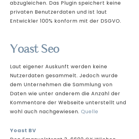
abzugleichen. Das Plugin speichert keine
privaten Benutzerdaten und ist laut
Entwickler 100% konform mit der DSGVO.
Yoast Seo
Laut eigener Auskunft werden keine
Nutzerdaten gesammelt. Jedoch wurde
dem Unternehmen die Sammlung von
Daten wie unter anderem die Anzahl der
Kommentare der Webseite unterstellt und
wohl auch nachgewiesen.
Quelle
Yoast BV